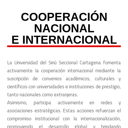
COOPERACIÓN
NACIONAL
E INTERNACIONAL
La Universidad del Sinú Seccional Cartagena fomenta
activamente la cooperación internacional mediante la
suscripción de convenios académicos, culturales y
científicos con universidades e instituciones de prestigio,
tanto nacionales como extranjeras.
Asimismo, participa activamente en redes y
asociaciones estratégicas. Estas acciones refuerzan el
compromiso institucional con la internacionalización,
promoviendo el desarrollo global y brindando