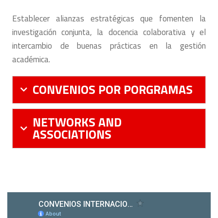
Establecer alianzas estratégicas que fomenten la
investigación conjunta, la docencia colaborativa y el
intercambio de buenas prácticas en la gestión
académica.
CONVENIOS POR PORGRAMAS
NETWORKS AND
ASSOCIATIONS