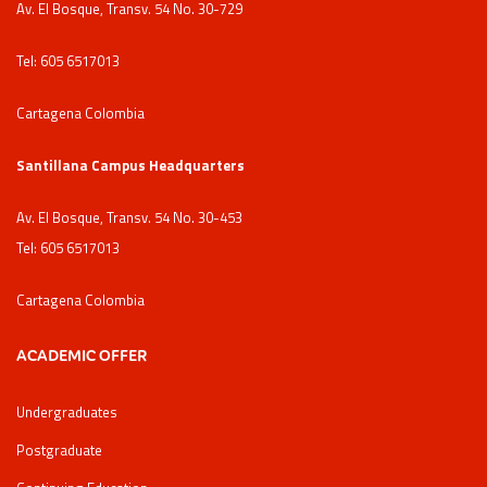
Av. El Bosque, Transv. 54 No. 30-729
Tel: 605 6517013
Cartagena Colombia
Santillana Campus Headquarters
Av. El Bosque, Transv. 54 No. 30-453
Tel: 605 6517013
Cartagena Colombia
ACADEMIC OFFER
Undergraduates
Postgraduate