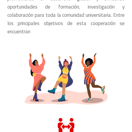
oportunidades de formación, investigación y
colaboración para toda la comunidad universitaria. Entre
los principales objetivos de esta cooperación se
encuentran