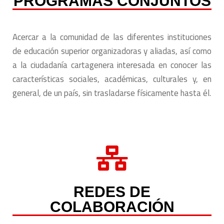
PROGRAMAS CONJUNTOS
Acercar a la comunidad de las diferentes instituciones
de educación superior organizadoras y aliadas, así como
a la ciudadanía cartagenera interesada en conocer las
características sociales, académicas, culturales y, en
general, de un país, sin trasladarse físicamente hasta él.
REDES DE
COLABORACIÓN