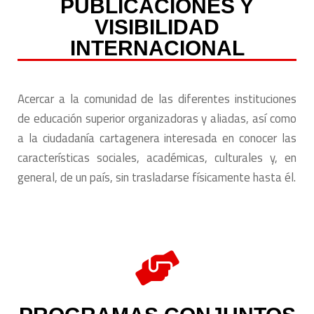
PUBLICACIONES Y
VISIBILIDAD
INTERNACIONAL
Acercar a la comunidad de las diferentes instituciones
de educación superior organizadoras y aliadas, así como
a la ciudadanía cartagenera interesada en conocer las
características sociales, académicas, culturales y, en
general, de un país, sin trasladarse físicamente hasta él.