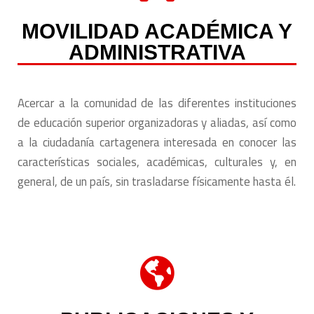
MOVILIDAD ACADÉMICA Y
ADMINISTRATIVA
Acercar a la comunidad de las diferentes instituciones
de educación superior organizadoras y aliadas, así como
a la ciudadanía cartagenera interesada en conocer las
características sociales, académicas, culturales y, en
general, de un país, sin trasladarse físicamente hasta él.