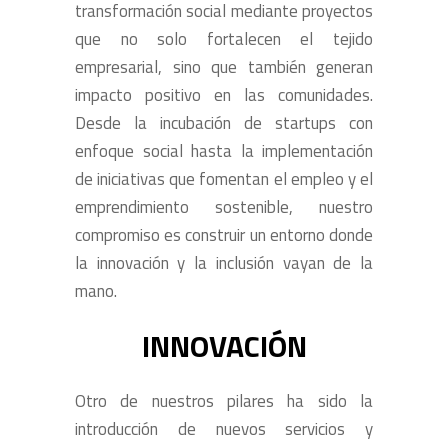
transformación social mediante proyectos
que no solo fortalecen el tejido
empresarial, sino que también generan
impacto positivo en las comunidades.
Desde la incubación de startups con
enfoque social hasta la implementación
de iniciativas que fomentan el empleo y el
emprendimiento sostenible, nuestro
compromiso es construir un entorno donde
la innovación y la inclusión vayan de la
mano.
INNOVACIÓN
Otro de nuestros pilares ha sido la
introducción de nuevos servicios y