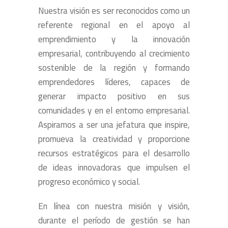
Nuestra visión es ser reconocidos como un
referente regional en el apoyo al
emprendimiento y la innovación
empresarial, contribuyendo al crecimiento
sostenible de la región y formando
emprendedores líderes, capaces de
generar impacto positivo en sus
comunidades y en el entorno empresarial.
Aspiramos a ser una jefatura que inspire,
promueva la creatividad y proporcione
recursos estratégicos para el desarrollo
de ideas innovadoras que impulsen el
progreso económico y social.
En línea con nuestra misión y visión,
durante el período de gestión se han