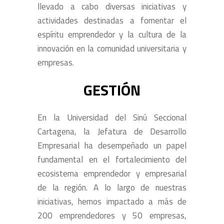
llevado a cabo diversas iniciativas y
actividades destinadas a fomentar el
espíritu emprendedor y la cultura de la
innovación en la comunidad universitaria y
empresas.
GESTIÓN
En la Universidad del Sinú Seccional
Cartagena, la Jefatura de Desarrollo
Empresarial ha desempeñado un papel
fundamental en el fortalecimiento del
ecosistema emprendedor y empresarial
de la región. A lo largo de nuestras
iniciativas, hemos impactado a más de
200 emprendedores y 50 empresas,