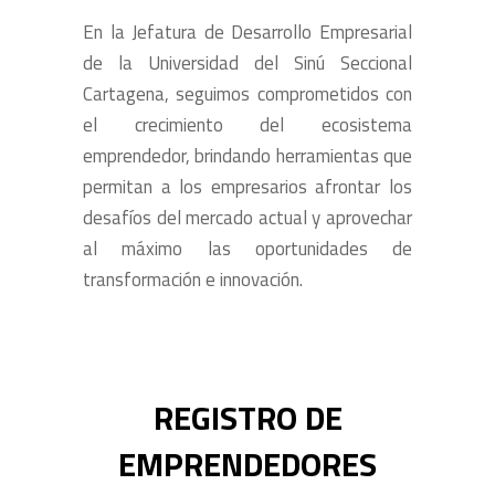
En la Jefatura de Desarrollo Empresarial
de la Universidad del Sinú Seccional
Cartagena, seguimos comprometidos con
el crecimiento del ecosistema
emprendedor, brindando herramientas que
permitan a los empresarios afrontar los
desafíos del mercado actual y aprovechar
al máximo las oportunidades de
transformación e innovación.
REGISTRO DE
EMPRENDEDORES