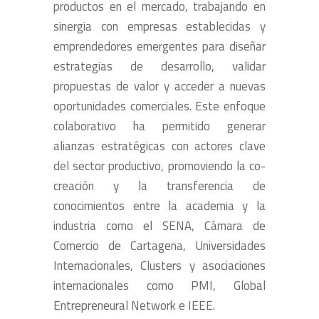
productos en el mercado, trabajando en
sinergia con empresas establecidas y
emprendedores emergentes para diseñar
estrategias de desarrollo, validar
propuestas de valor y acceder a nuevas
oportunidades comerciales. Este enfoque
colaborativo ha permitido generar
alianzas estratégicas con actores clave
del sector productivo, promoviendo la co-
creación y la transferencia de
conocimientos entre la academia y la
industria como el SENA, Cámara de
Comercio de Cartagena, Universidades
Internacionales, Clusters y asociaciones
internacionales como PMI, Global
Entrepreneural Network e IEEE.