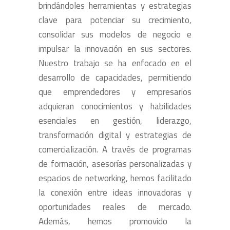
brindándoles herramientas y estrategias
clave para potenciar su crecimiento,
consolidar sus modelos de negocio e
impulsar la innovación en sus sectores.
Nuestro trabajo se ha enfocado en el
desarrollo de capacidades, permitiendo
que emprendedores y empresarios
adquieran conocimientos y habilidades
esenciales en gestión, liderazgo,
transformación digital y estrategias de
comercialización. A través de programas
de formación, asesorías personalizadas y
espacios de networking, hemos facilitado
la conexión entre ideas innovadoras y
oportunidades reales de mercado.
Además, hemos promovido la