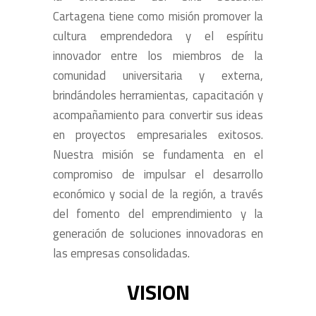
Cartagena tiene como misión promover la
cultura emprendedora y el espíritu
innovador entre los miembros de la
comunidad universitaria y externa,
brindándoles herramientas, capacitación y
acompañamiento para convertir sus ideas
en proyectos empresariales exitosos.
Nuestra misión se fundamenta en el
compromiso de impulsar el desarrollo
económico y social de la región, a través
del fomento del emprendimiento y la
generación de soluciones innovadoras en
las empresas consolidadas.
VISION