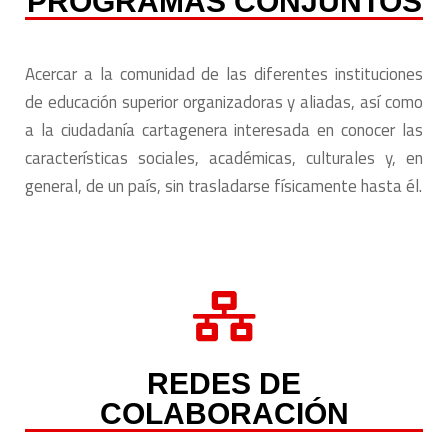
PROGRAMAS CONJUNTOS
Acercar a la comunidad de las diferentes instituciones
de educación superior organizadoras y aliadas, así como
a la ciudadanía cartagenera interesada en conocer las
características sociales, académicas, culturales y, en
general, de un país, sin trasladarse físicamente hasta él.
REDES DE
COLABORACIÓN