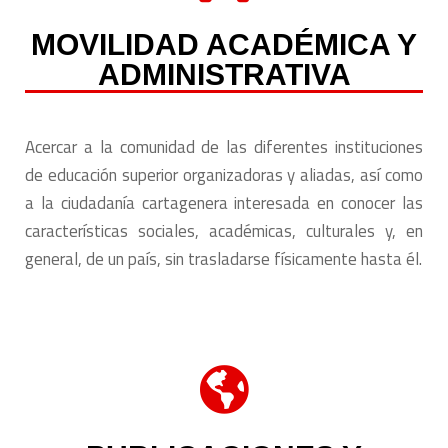
MOVILIDAD ACADÉMICA Y
ADMINISTRATIVA
Acercar a la comunidad de las diferentes instituciones
de educación superior organizadoras y aliadas, así como
a la ciudadanía cartagenera interesada en conocer las
características sociales, académicas, culturales y, en
general, de un país, sin trasladarse físicamente hasta él.