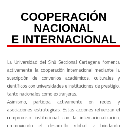
COOPERACIÓN
NACIONAL
E INTERNACIONAL
La Universidad del Sinú Seccional Cartagena fomenta
activamente la cooperación internacional mediante la
suscripción de convenios académicos, culturales y
científicos con universidades e instituciones de prestigio,
tanto nacionales como extranjeras.
Asimismo, participa activamente en redes y
asociaciones estratégicas. Estas acciones refuerzan el
compromiso institucional con la internacionalización,
promoviendo el desarrollo global y brindando