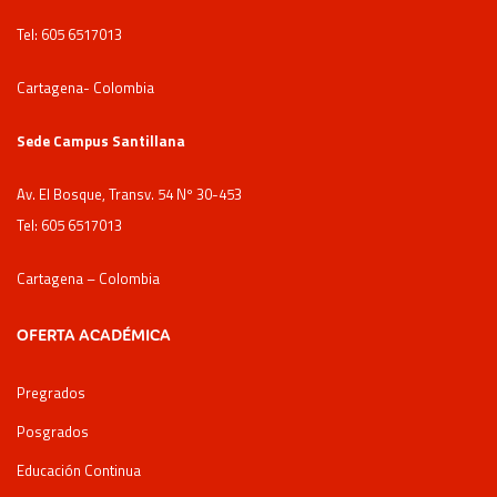
Tel: 605 6517013
Cartagena- Colombia
Sede Campus Santillana
Av. El Bosque, Transv. 54 Nº 30-453
Tel: 605 6517013
Cartagena – Colombia
OFERTA ACADÉMICA
Pregrados
Posgrados
Educación Continua