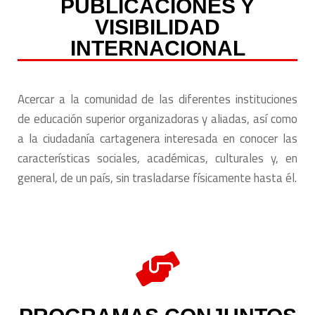
PUBLICACIONES Y
VISIBILIDAD
INTERNACIONAL
Acercar a la comunidad de las diferentes instituciones
de educación superior organizadoras y aliadas, así como
a la ciudadanía cartagenera interesada en conocer las
características sociales, académicas, culturales y, en
general, de un país, sin trasladarse físicamente hasta él.