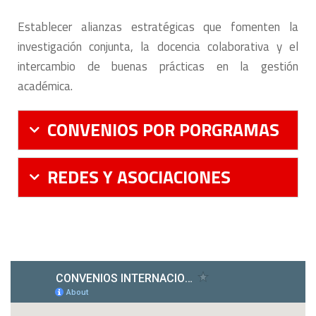
Establecer alianzas estratégicas que fomenten la
investigación conjunta, la docencia colaborativa y el
intercambio de buenas prácticas en la gestión
académica.
CONVENIOS POR PORGRAMAS
REDES Y ASOCIACIONES