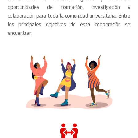
oportunidades de formación, investigación y
colaboración para toda la comunidad universitaria. Entre
los principales objetivos de esta cooperación se
encuentran