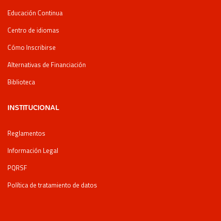
Educación Continua
Centro de idiomas
Cómo Inscribirse
Alternativas de Financiación
Biblioteca
INSTITUCIONAL
Reglamentos
Información Legal
PQRSF
Política de tratamiento de datos