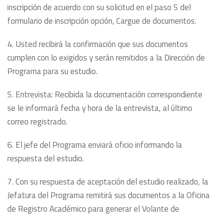
inscripción de acuerdo con su solicitud en el paso 5 del
formulario de inscripción opción, Cargue de documentos.
4. Usted recibirá la confirmación que sus documentos
cumplen con lo exigidos y serán remitidos a la Dirección de
Programa para su estudio.
5. Entrevista: Recibida la documentación correspondiente
se le informará fecha y hora de la entrevista, al último
correo registrado.
6. El jefe del Programa enviará oficio informando la
respuesta del estudio.
7. Con su respuesta de aceptación del estudio realizado, la
Jefatura del Programa remitirá sus documentos a la Oficina
de Registro Académico para generar el Volante de