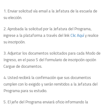
1. Enviar solicitud vía email a la Jefatura de la escuela de
su elección.
2. Aprobada la solicitud por la Jefatura del Programa,
ingrese a la plataforma a través del link
Clic Aquí
y realice
su inscripción.
3. Adjuntar los documentos solicitados para cada Modo de
Ingreso, en el paso 5 del formulario de inscripción opción
Cargue de documentos.
4. Usted recibirá la confirmación que sus documentos
cumplen con lo exigido y serán remitidos a la Jefatura del
Programa para su estudio.
5. El jefe del Programa enviará oficio informando la