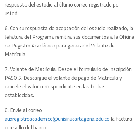
respuesta del estudio al último correo registrado por
usted.
6. Con su respuesta de aceptación del estudio realizado, la
Jefatura del Programa remitirá sus documentos a la Oficina
de Registro Académico para generar el Volante de
Matrícula.
7. Volante de Matrícula: Desde el formulario de Inscripción
PASO 5. Descargue el volante de pago de Matrícula y
cancele el valor correspondiente en las fechas
establecidas.
8. Envíe al correo
auxregistroacademico@unisinucartagena.edu.co
la factura
con sello del banco.