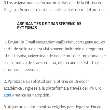
9.Las asignaturas serán matriculadas desde la Oficina de
Registro Académico quien le notificará el cierre del proceso.
ASPIRANTES DE TRANSFERENCIAS
EXTERNAS
1. Enviar vía Email secacademica@unisinucartagena.edu.co
carta de solicitud para visto bueno, indicando el programa
al cual aspira, universidad de donde procede, programa que
cursó, motivo de transferencia, último año de estudio y su
información personal.
2. Aprobada su solicitud por la oficina de Dirección
académica , ingrese a la plataforma a través del link
Clic
aquí
y realice su inscripción.
3. Adjuntar los documentos exigidos para legalización de