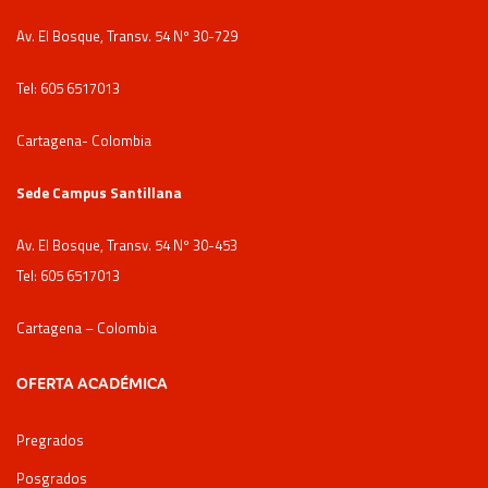
Av. El Bosque, Transv. 54 Nº 30-729
Tel: 605 6517013
Cartagena- Colombia
Sede Campus Santillana
Av. El Bosque, Transv. 54 Nº 30-453
Tel: 605 6517013
Cartagena – Colombia
OFERTA ACADÉMICA
Pregrados
Posgrados