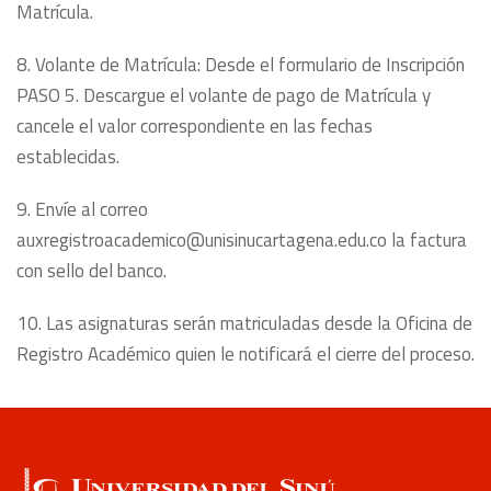
Matrícula.
8. Volante de Matrícula: Desde el formulario de Inscripción
PASO 5. Descargue el volante de pago de Matrícula y
cancele el valor correspondiente en las fechas
establecidas.
9. Envíe al correo
auxregistroacademico@unisinucartagena.edu.co la factura
con sello del banco.
10. Las asignaturas serán matriculadas desde la Oficina de
Registro Académico quien le notificará el cierre del proceso.