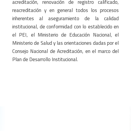
acreditación, renovación de registro calificado,
reacreditación y en general todos los procesos
inherentes al aseguramiento de la calidad
institucional, de conformidad con lo establecido en
el PEI, el Ministerio de Educación Nacional, el
Ministerio de Salud y las orientaciones dadas por el
Consejo Nacional de Acreditación, en el marco del
Plan de Desarrollo Institucional.