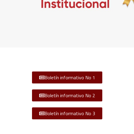
Boletín informativo No 1
Boletín informativo No 2
Boletín informativo No 3