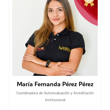
María Fernanda Pérez Pérez
Coordinadora de Autoevaluación y Acreditación
Institucional