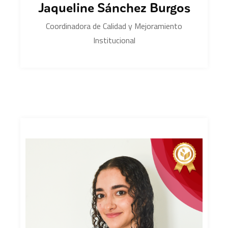
Jaqueline Sánchez Burgos
Coordinadora de Calidad y Mejoramiento
Institucional