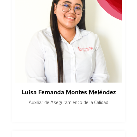
Luisa Fernanda Montes Meléndez
Auxiliar de Aseguramiento de la Calidad