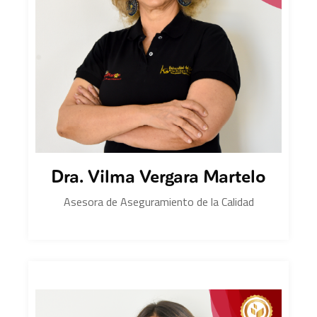
Dra. Vilma Vergara Martelo
Asesora de Aseguramiento de la Calidad