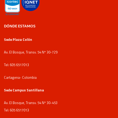
DÓNDE ESTAMOS
Sede Plaza Colón
Av. El Bosque, Transv. 54 Nº 30-729
Tel: 605 6517013
Cartagena- Colombia
Sede Campus Santillana
Av. El Bosque, Transv. 54 Nº 30-453
Tel: 605 6517013