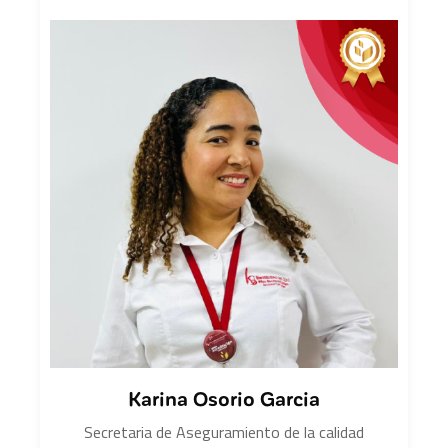
Karina Osorio Garcia
Secretaria de Aseguramiento de la calidad