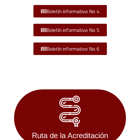
Boletín informativo No 4
Boletín informativo No 5
Boletín informativo No 6
Ruta de la Acreditación