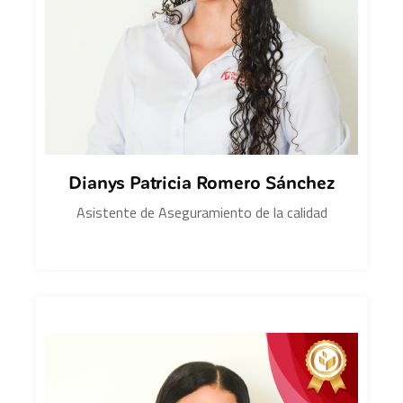
Dianys Patricia Romero Sánchez
Asistente de Aseguramiento de la calidad