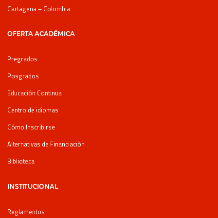
Cartagena – Colombia
OFERTA ACADÉMICA
Pregrados
Posgrados
Educación Continua
Centro de idiomas
Cómo Inscribirse
Alternativas de Financiación
Biblioteca
INSTITUCIONAL
Reglamentos