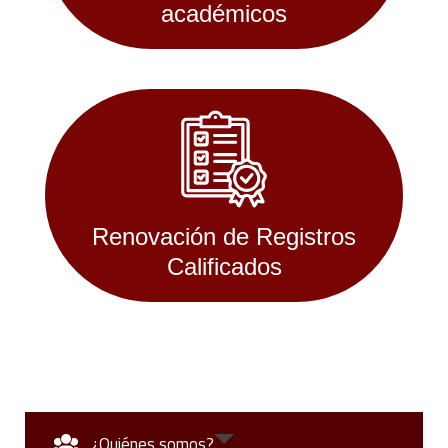
académicos
Renovación de Registros
Calificados
¿Quiénes somos?