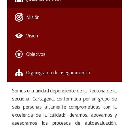
Misión
Visión
Objetivos
Organigrama de aseguramiento
Somos una unidad dependiente de la Rectoría de la
seccional Cartagena, conformada por un grupo de
seis personas altamente comprometidas con la
excelencia de la calidad; lideramos, apoyamos y
asesoramos los procesos de autoevaluación,