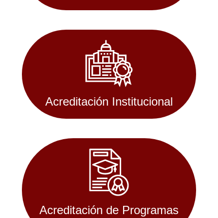
Acreditación Institucional
Acreditación de Programas