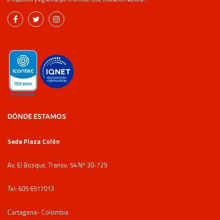
DÓNDE ESTAMOS
Sede Plaza Colón
Av. El Bosque, Transv. 54 Nº 30-729
Tel: 605 6517013
Cartagena- Colombia