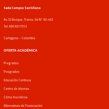
Sede Campus Santillana
Av. El Bosque, Transv. 54 Nº 30-453
Tel: 605 6517013
Cartagena – Colombia
OFERTA ACADÉMICA
Pregrados
Posgrados
Educación Continua
Centro de idiomas
Cómo Inscribirse
Alternativas de Financiación