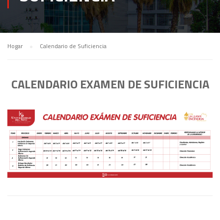
Hogar
Calendario de Suficiencia
CALENDARIO EXAMEN DE SUFICIENCIA