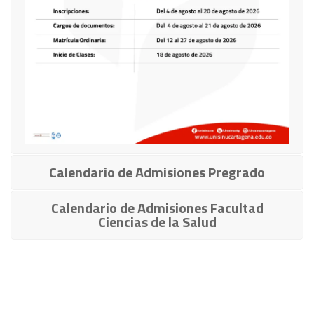
Calendario de Admisiones Pregrado
Calendario de Admisiones Facultad
Ciencias de la Salud