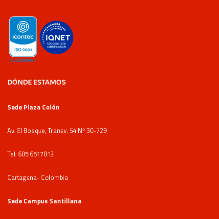
DÓNDE ESTAMOS
Sede Plaza Colón
Av. El Bosque, Transv. 54 Nº 30-729
Tel: 605 6517013
Cartagena- Colombia
Sede Campus Santillana