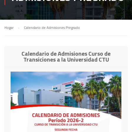
Hogar
Calendario de Admisiones Pregrado
Calendario de Admisiones Curso de
Transiciones a la Universidad CTU