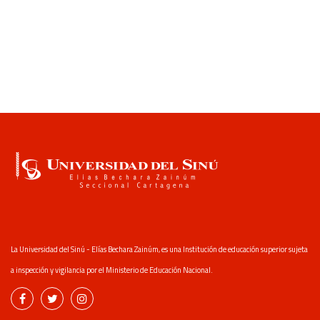
La Universidad del Sinú - Elías Bechara Zainúm, es una Institución de educación superior sujeta
a inspección y vigilancia por el Ministerio de Educación Nacional.