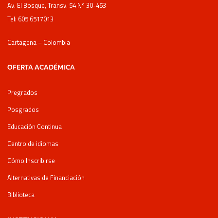
Av. El Bosque, Transv. 54 Nº 30-453
Tel: 605 6517013
Cartagena – Colombia
OFERTA ACADÉMICA
Pregrados
Posgrados
Educación Continua
Centro de idiomas
Cómo Inscribirse
Alternativas de Financiación
Biblioteca