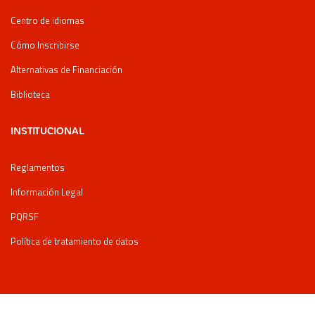
Centro de idiomas
Cómo Inscribirse
Alternativas de Financiación
Biblioteca
INSTITUCIONAL
Reglamentos
Información Legal
PQRSF
Política de tratamiento de datos