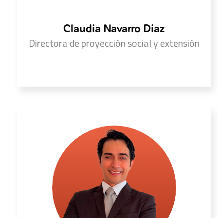
Claudia Navarro Diaz
Directora de proyección social y extensión