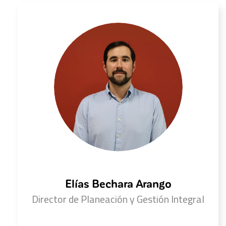
Elías Bechara Arango
Director de Planeación y Gestión Integral