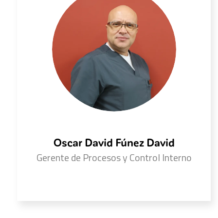
Oscar David Fúnez David
Gerente de Procesos y Control Interno