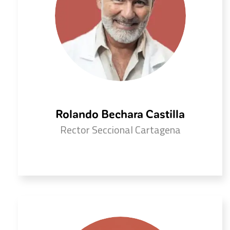
Rolando Bechara Castilla
Rector Seccional Cartagena