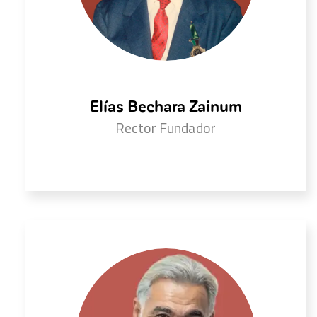
Elías Bechara Zainum
Rector Fundador