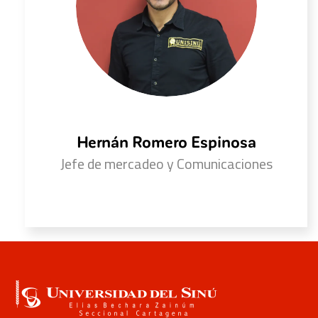
Hernán Romero Espinosa
Jefe de mercadeo y Comunicaciones