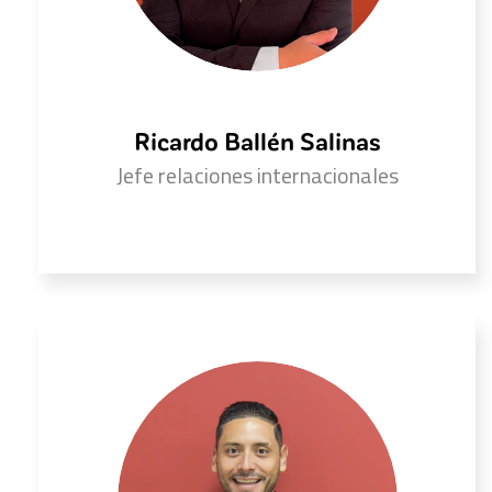
Ricardo Ballén Salinas
Jefe relaciones internacionales