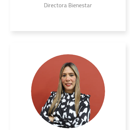
Directora Bienestar