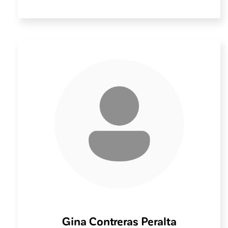
Gina Contreras Peralta