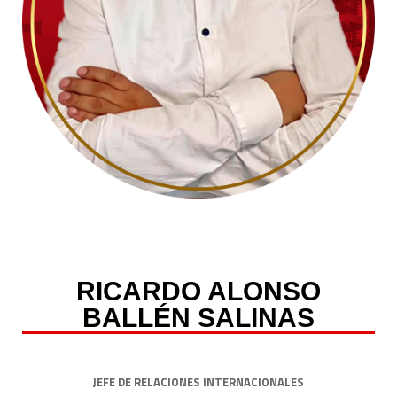
RICARDO ALONSO
BALLÉN SALINAS
JEFE DE RELACIONES INTERNACIONALES