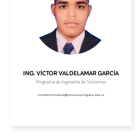
ING. VÍCTOR VALDELAMAR GARCÍA
Programa de Ingeniería de Sistemas
coordintsistemas@unisinucartagena.edu.co