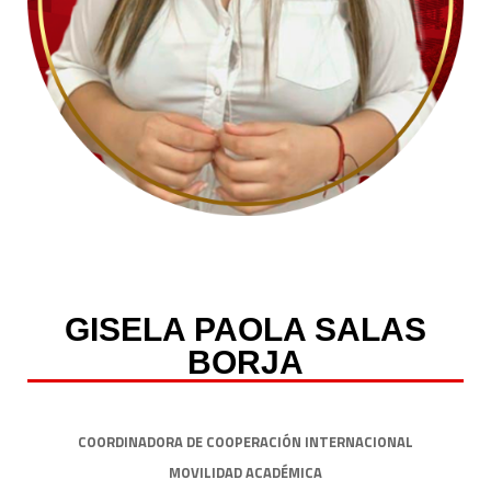
GISELA PAOLA SALAS
BORJA
COORDINADORA DE COOPERACIÓN INTERNACIONAL
MOVILIDAD ACADÉMICA