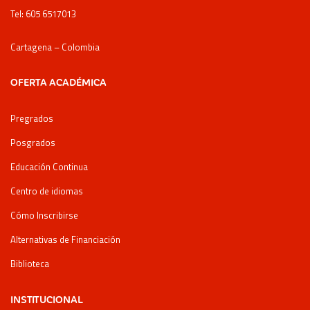
Tel: 605 6517013
Cartagena – Colombia
OFERTA ACADÉMICA
Pregrados
Posgrados
Educación Continua
Centro de idiomas
Cómo Inscribirse
Alternativas de Financiación
Biblioteca
INSTITUCIONAL