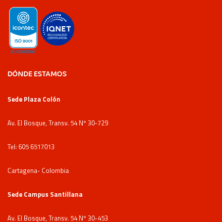
DÓNDE ESTAMOS
Sede Plaza Colón
Av. El Bosque, Transv. 54 Nº 30-729
Tel: 605 6517013
Cartagena- Colombia
Sede Campus Santillana
Av. El Bosque, Transv. 54 Nº 30-453