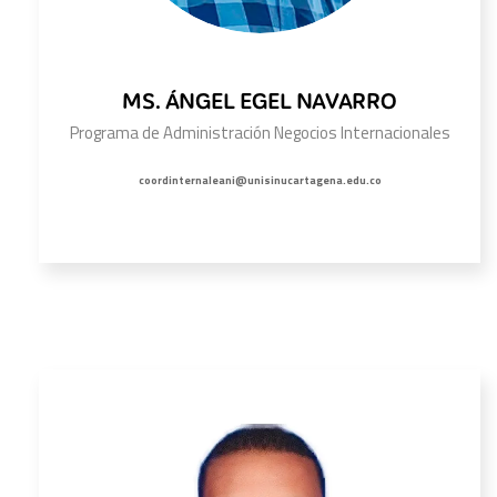
MS. ÁNGEL EGEL NAVARRO
Programa de Administración Negocios Internacionales
coordinternaleani@unisinucartagena.edu.co