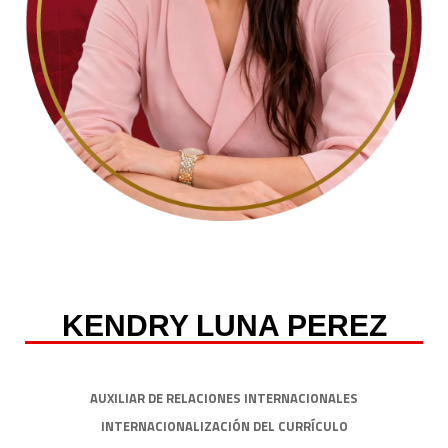
KENDRY LUNA PEREZ
AUXILIAR DE RELACIONES INTERNACIONALES
INTERNACIONALIZACIÓN DEL CURRÍCULO