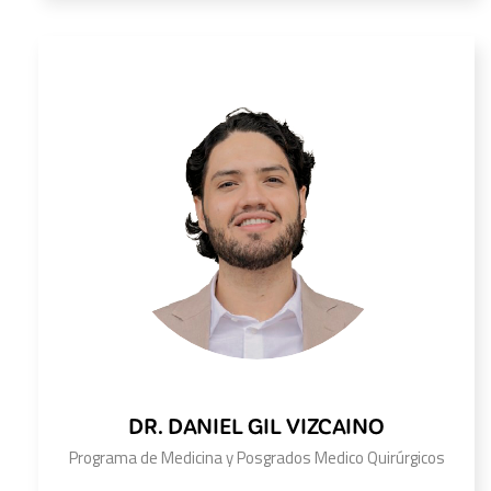
DR. DANIEL GIL VIZCAINO
Programa de Medicina y Posgrados Medico Quirúrgicos