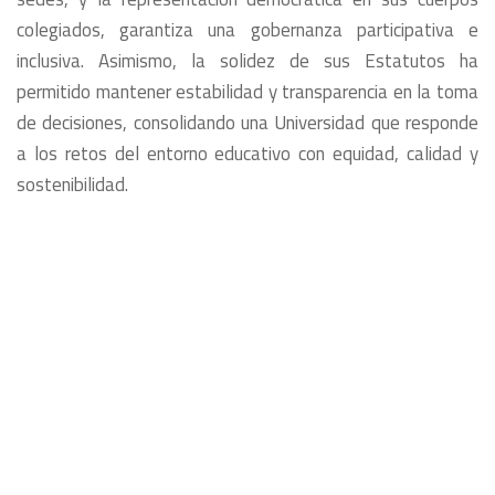
colegiados, garantiza una gobernanza participativa e
inclusiva. Asimismo, la solidez de sus Estatutos ha
permitido mantener estabilidad y transparencia en la toma
de decisiones, consolidando una Universidad que responde
a los retos del entorno educativo con equidad, calidad y
sostenibilidad.