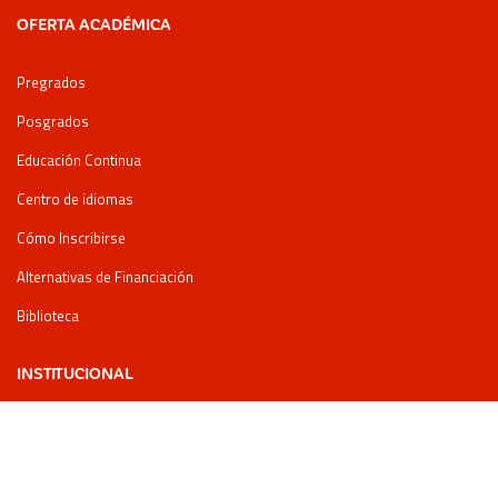
OFERTA ACADÉMICA
Pregrados
Posgrados
Educación Continua
Centro de idiomas
Cómo Inscribirse
Alternativas de Financiación
Biblioteca
INSTITUCIONAL
Reglamentos
Información Legal