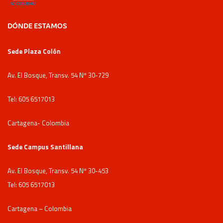
DÓNDE ESTAMOS
Sede Plaza Colón
Av. El Bosque, Transv. 54 Nº 30-729
Tel: 605 6517013
Cartagena- Colombia
Sede Campus Santillana
Av. El Bosque, Transv. 54 Nº 30-453
Tel: 605 6517013
Cartagena – Colombia