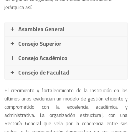
jerárquica así:
Asamblea General
Consejo Superior
Consejo Académico
Consejo de Facultad
El crecimiento y fortalecimiento de la Institución en los
últimos años evidencian un modelo de gestión eficiente y
comprometido con la excelencia académica y
administrativa. La organización estructural, con una
Rectoría General que vela por la coherencia entre sus
sedes, y la representación democrática en sus cuerpos