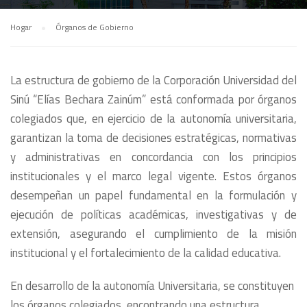
Hogar
Órganos de Gobierno
La estructura de gobierno de la Corporación Universidad del
Sinú “Elías Bechara Zainúm” está conformada por órganos
colegiados que, en ejercicio de la autonomía universitaria,
garantizan la toma de decisiones estratégicas, normativas
y administrativas en concordancia con los principios
institucionales y el marco legal vigente. Estos órganos
desempeñan un papel fundamental en la formulación y
ejecución de políticas académicas, investigativas y de
extensión, asegurando el cumplimiento de la misión
institucional y el fortalecimiento de la calidad educativa.
En desarrollo de la autonomía Universitaria, se constituyen
los órganos colegiados, encontrando una estructura