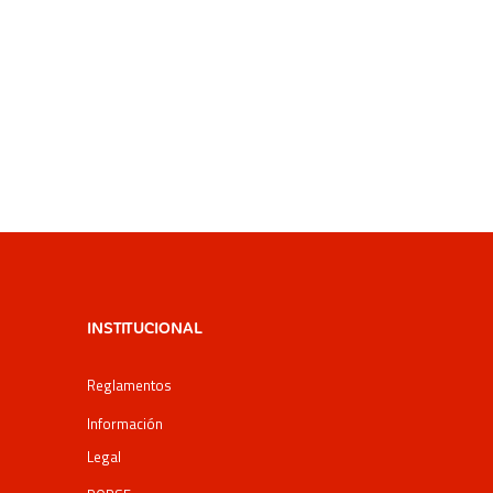
INSTITUCIONAL
Reglamentos
Información
Legal