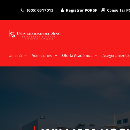
(605) 6517013
Registrar PQRSF
Consultar 
Unisinú
Admisiones
Oferta Académica
Aseguramiento