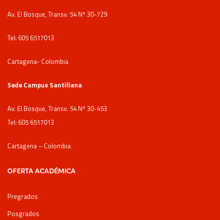
Av. El Bosque, Transv. 54 Nº 30-729
Tel: 605 6517013
Cartagena- Colombia
Sede Campus Santillana
Av. El Bosque, Transv. 54 Nº 30-453
Tel: 605 6517013
Cartagena – Colombia
OFERTA ACADÉMICA
Pregrados
Posgrados