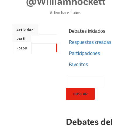
@williamhockett
Activo hace 1 años
Actividad
Debates iniciados
Perfil
Respuestas creadas
Foros
Participaciones
Favoritos
Debates del