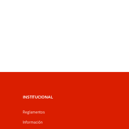
INSTITUCIONAL
Reglamentos
Información