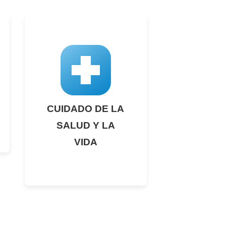
CUIDADO DE LA
SALUD Y LA
VIDA