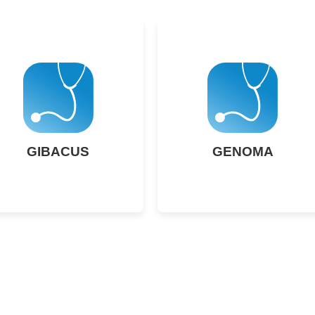
GIBACUS
GENOMA