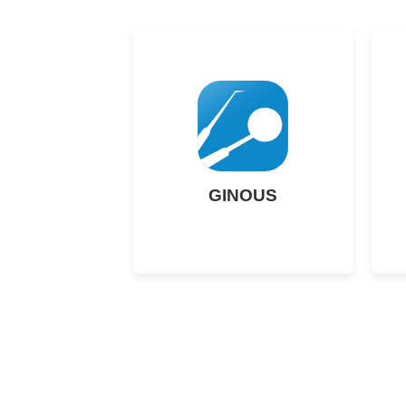
GINOUS