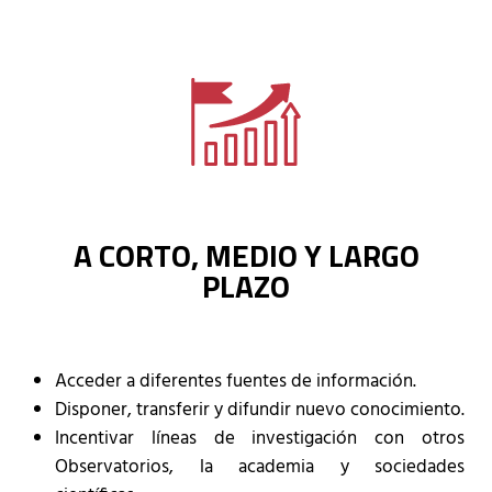
A CORTO, MEDIO Y LARGO
PLAZO
Acceder a diferentes fuentes de información.
Disponer, transferir y difundir nuevo conocimiento.
Incentivar líneas de investigación con otros
Observatorios, la academia y sociedades