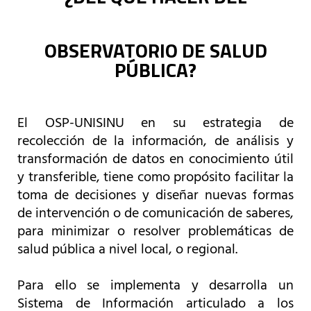
OBSERVATORIO DE SALUD
PÚBLICA?
El OSP-UNISINU en su estrategia de
recolección de la información, de análisis y
transformación de datos en conocimiento útil
y transferible, tiene como propósito facilitar la
toma de decisiones y diseñar nuevas formas
de intervención o de comunicación de saberes,
para minimizar o resolver problemáticas de
salud pública a nivel local, o regional.
Para ello se implementa y desarrolla un
Sistema de Información articulado a los