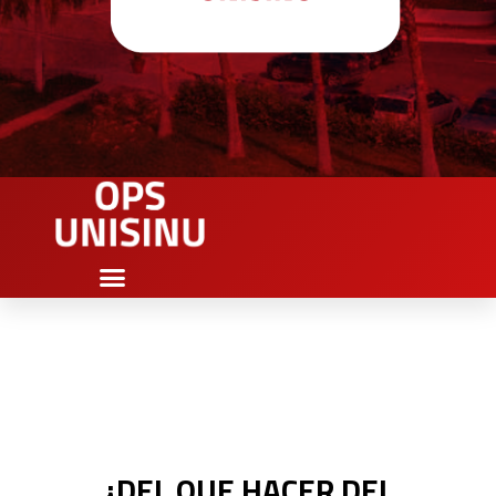
¿DEL QUE HACER DEL