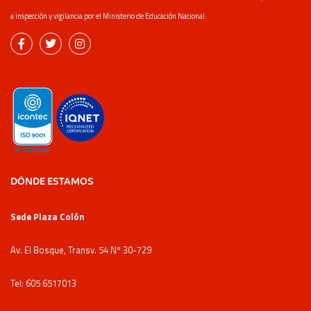
a inspección y vigilancia por el Ministerio de Educación Nacional.
DÓNDE ESTAMOS
Sede Plaza Colón
Av. El Bosque, Transv. 54 Nº 30-729
Tel: 605 6517013