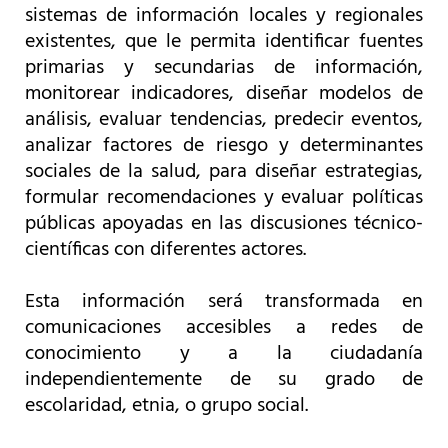
sistemas de información locales y regionales
existentes, que le permita identificar fuentes
primarias y secundarias de información,
monitorear indicadores, diseñar modelos de
análisis, evaluar tendencias, predecir eventos,
analizar factores de riesgo y determinantes
sociales de la salud, para diseñar estrategias,
formular recomendaciones y evaluar políticas
públicas apoyadas en las discusiones técnico-
científicas con diferentes actores.
Esta información será transformada en
comunicaciones accesibles a redes de
conocimiento y a la ciudadanía
independientemente de su grado de
escolaridad, etnia, o grupo social.