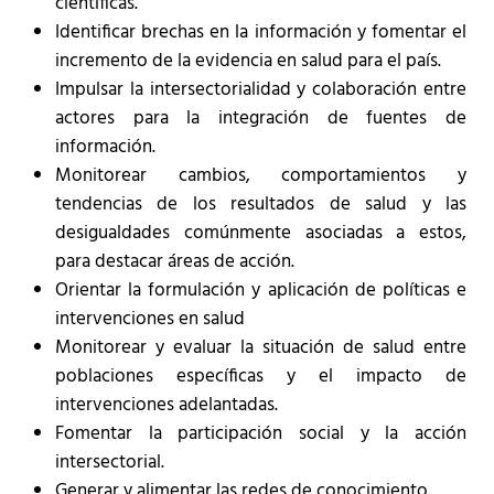
científicas.
Identificar brechas en la información y fomentar el
incremento de la evidencia en salud para el país.
Impulsar la intersectorialidad y colaboración entre
actores para la integración de fuentes de
información.
Monitorear cambios, comportamientos y
tendencias de los resultados de salud y las
desigualdades comúnmente asociadas a estos,
para destacar áreas de acción.
Orientar la formulación y aplicación de políticas e
intervenciones en salud
Monitorear y evaluar la situación de salud entre
poblaciones específicas y el impacto de
intervenciones adelantadas.
Fomentar la participación social y la acción
intersectorial.
Generar y alimentar las redes de conocimiento.