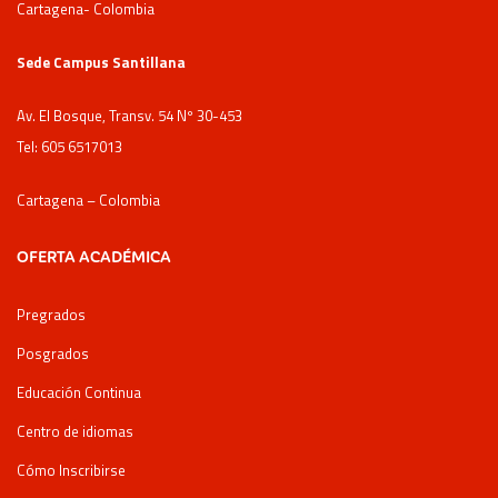
Cartagena- Colombia
Sede Campus Santillana
Av. El Bosque, Transv. 54 Nº 30-453
Tel: 605 6517013
Cartagena – Colombia
OFERTA ACADÉMICA
Pregrados
Posgrados
Educación Continua
Centro de idiomas
Cómo Inscribirse