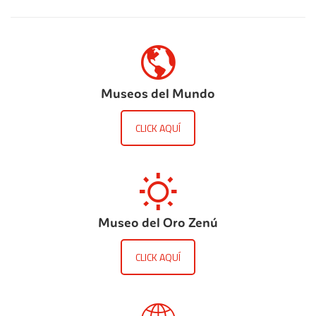
Museos del Mundo
CLICK AQUÍ
Museo del Oro Zenú
CLICK AQUÍ