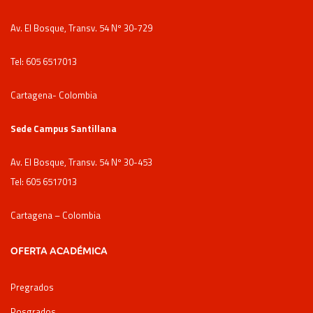
Av. El Bosque, Transv. 54 Nº 30-729
Tel: 605 6517013
Cartagena- Colombia
Sede Campus Santillana
Av. El Bosque, Transv. 54 Nº 30-453
Tel: 605 6517013
Cartagena – Colombia
OFERTA ACADÉMICA
Pregrados
Posgrados