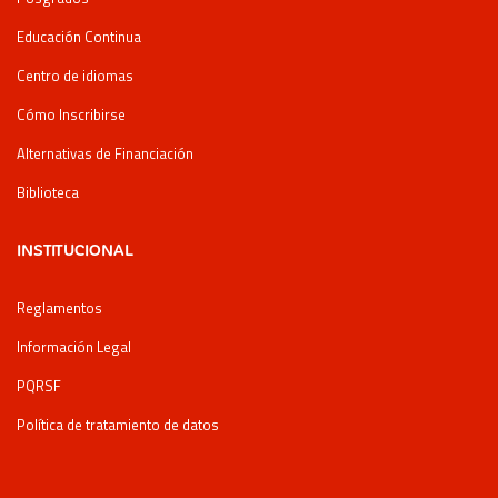
Educación Continua
Centro de idiomas
Cómo Inscribirse
Alternativas de Financiación
Biblioteca
INSTITUCIONAL
Reglamentos
Información Legal
PQRSF
Política de tratamiento de datos