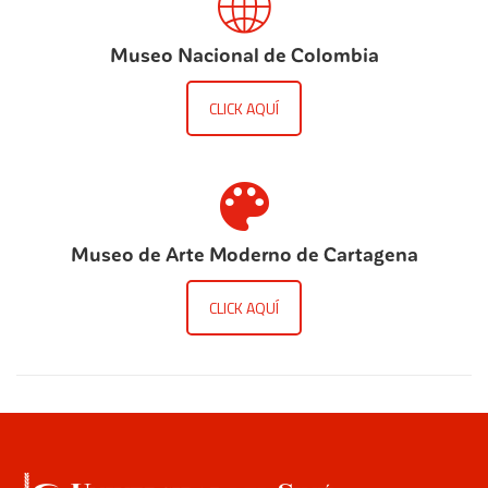
Museo Nacional de Colombia
CLICK AQUÍ
Museo de Arte Moderno de Cartagena
CLICK AQUÍ