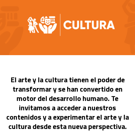
El arte y la cultura tienen el poder de
transformar y se han convertido en
motor del desarrollo humano. Te
invitamos a acceder a nuestros
contenidos y a experimentar el arte y la
cultura desde esta nueva perspectiva.