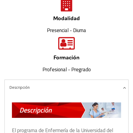
Modalidad
Presencial - Diurna
Formación
Profesional - Pregrado
Descripción
El programa de Enfermería de la Universidad del