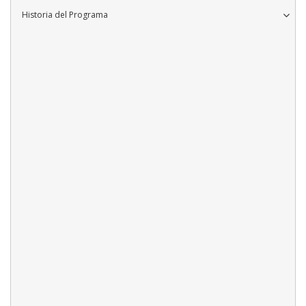
Historia del Programa