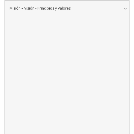
Misión – Visión - Principios y Valores