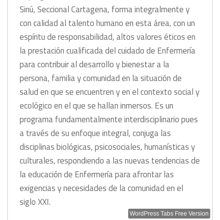
Sinú, Seccional Cartagena, forma integralmente y
con calidad al talento humano en esta área, con un
espíritu de responsabilidad, altos valores éticos en
la prestación cualificada del cuidado de Enfermería
para contribuir al desarrollo y bienestar a la
persona, familia y comunidad en la situación de
salud en que se encuentren y en el contexto social y
ecológico en el que se hallan inmersos. Es un
programa fundamentalmente interdisciplinario pues
a través de su enfoque integral, conjuga las
disciplinas biológicas, psicosociales, humanísticas y
culturales, respondiendo a las nuevas tendencias de
la educación de Enfermería para afrontar las
exigencias y necesidades de la comunidad en el
siglo XXI.
WordPress Tabs Free Version