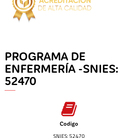
PROGRAMA DE
ENFERMERÍA -SNIES:
52470
Codigo
SNIES: 52470