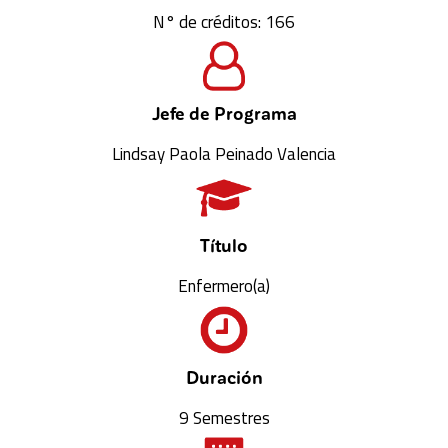
N° de créditos: 166
Jefe de Programa
Lindsay Paola Peinado Valencia
Título
Enfermero(a)
Duración
9 Semestres