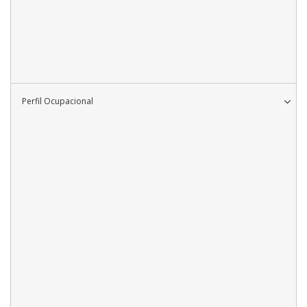
Perfil Ocupacional