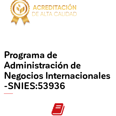
Programa de
Administración de
Negocios Internacionales
-SNIES:53936