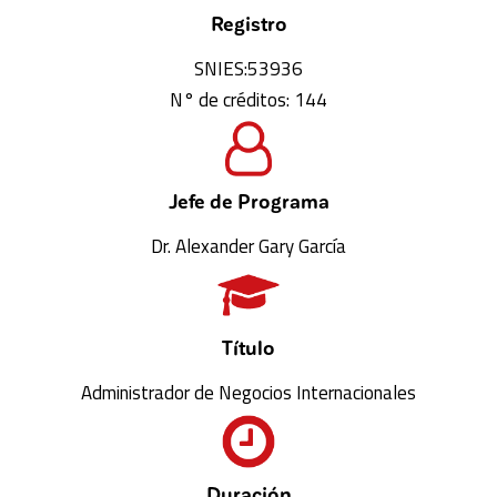
Registro
SNIES:53936
N° de créditos: 144
Jefe de Programa
Dr. Alexander Gary García
Título
Administrador de Negocios Internacionales
Duración