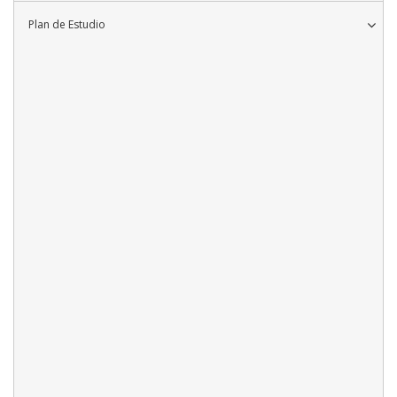
Plan de Estudio