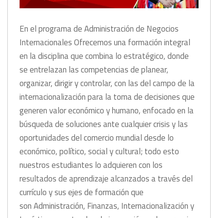
En el programa de Administración de Negocios
Internacionales Ofrecemos una formación integral
en la disciplina que combina lo estratégico, donde
se entrelazan las competencias de planear,
organizar, dirigir y controlar, con las del campo de la
internacionalización para la toma de decisiones que
generen valor económico y humano, enfocado en la
búsqueda de soluciones ante cualquier crisis y las
oportunidades del comercio mundial desde lo
económico, político, social y cultural; todo esto
nuestros estudiantes lo adquieren con los
resultados de aprendizaje alcanzados a través del
currículo y sus ejes de formación que
son Administración, Finanzas, Internacionalización y