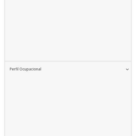
Perfil Ocupacional