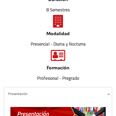
8 Semestres
Modalidad
Presencial - Diurna y Nocturna
Formación
Profesional - Pregrado
Presentación