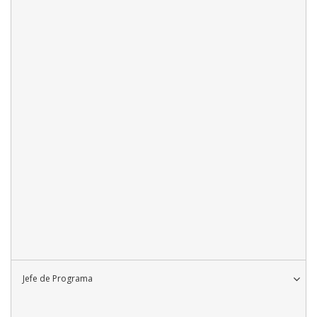
Jefe de Programa