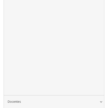
Docentes