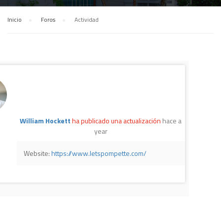
Inicio
›
Foros
›
Actividad
William Hockett
ha publicado una actualización
hace a
year
Website:
https://www.letspompette.com/