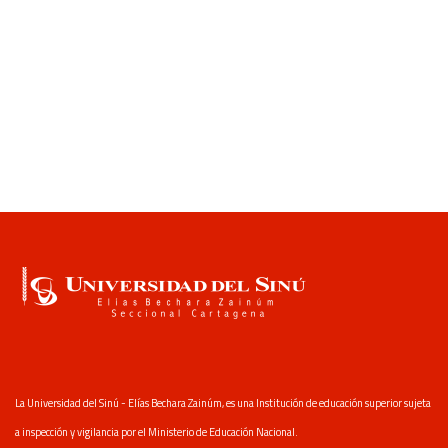
La Universidad del Sinú - Elías Bechara Zainúm, es una Institución de educación superior sujeta
a inspección y vigilancia por el Ministerio de Educación Nacional.