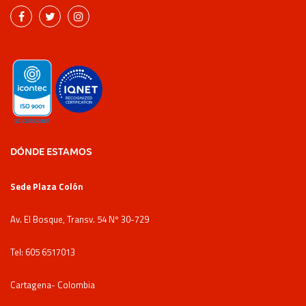
DÓNDE ESTAMOS
Sede Plaza Colón
Av. El Bosque, Transv. 54 Nº 30-729
Tel: 605 6517013
Cartagena- Colombia