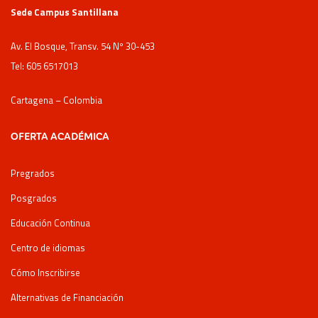
Sede Campus Santillana
Av. El Bosque, Transv. 54 Nº 30-453
Tel: 605 6517013
Cartagena – Colombia
OFERTA ACADÉMICA
Pregrados
Posgrados
Educación Continua
Centro de idiomas
Cómo Inscribirse
Alternativas de Financiación