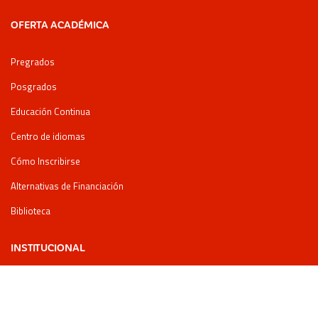
OFERTA ACADÉMICA
Pregrados
Posgrados
Educación Continua
Centro de idiomas
Cómo Inscribirse
Alternativas de Financiación
Biblioteca
INSTITUCIONAL
Reglamentos
Información Legal