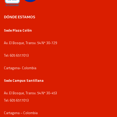
DÓNDE ESTAMOS
Sede Plaza Colón
Av. El Bosque, Transv. 54 Nº 30-729
Tel: 605 6517013
Cartagena- Colombia
Sede Campus Santillana
Av. El Bosque, Transv. 54 Nº 30-453
Tel: 605 6517013
Cartagena – Colombia