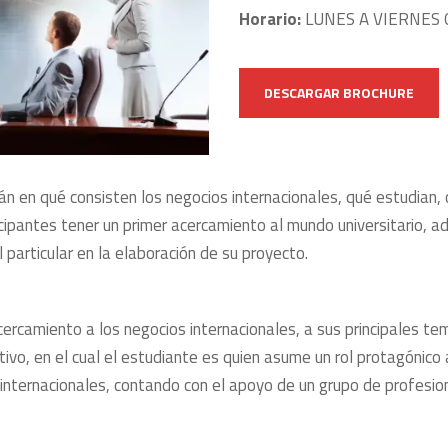
Horario:
LUNES A VIERNES 
DESCARGAR BROCHURE
n en qué consisten los negocios internacionales, qué estudian, 
icipantes tener un primer acercamiento al mundo universitario, 
 particular en la elaboración de su proyecto.
acercamiento a los negocios internacionales, a sus principales te
tivo, en el cual el estudiante es quien asume un rol protagónico
internacionales, contando con el apoyo de un grupo de profesio