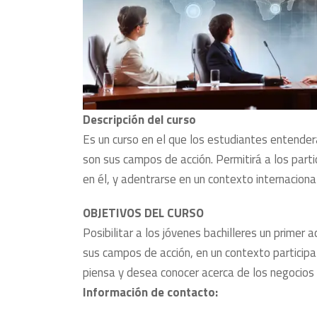
Descripción del curso
Es un curso en el que los estudiantes entenderá
son sus campos de acción. Permitirá a los part
en él, y adentrarse en un contexto internacional
OBJETIVOS DEL CURSO
Posibilitar a los jóvenes bachilleres un primer 
sus campos de acción, en un contexto participa
piensa y desea conocer acerca de los negocios 
Información de contacto: