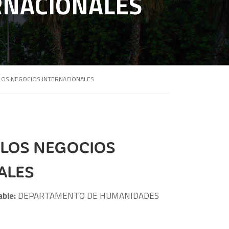
RNACIONALES
LOS NEGOCIOS INTERNACIONALES
 LOS NEGOCIOS
ALES
able:
DEPARTAMENTO DE HUMANIDADES