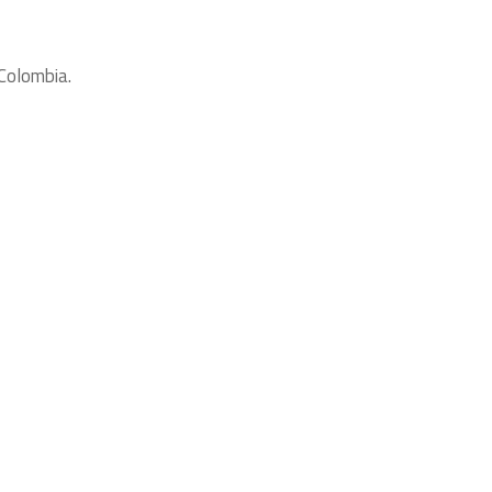
Colombia.