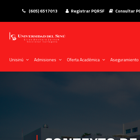
(605) 6517013
Registrar PQRSF
Consultar 
Unisinú
Admisiones
Oferta Académica
Aseguramiento