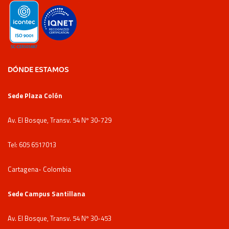
DÓNDE ESTAMOS
Sede Plaza Colón
Av. El Bosque, Transv. 54 Nº 30-729
Tel: 605 6517013
Cartagena- Colombia
Sede Campus Santillana
Av. El Bosque, Transv. 54 Nº 30-453