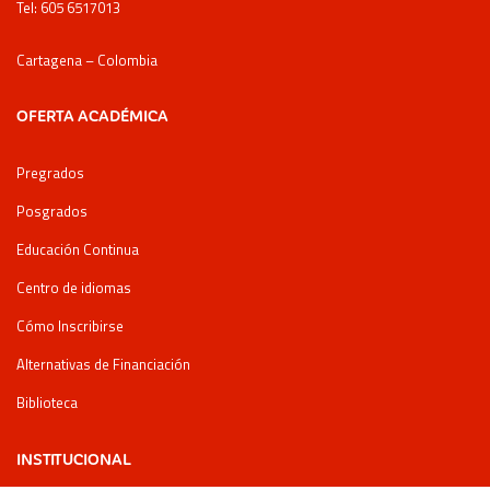
Tel: 605 6517013
Cartagena – Colombia
OFERTA ACADÉMICA
Pregrados
Posgrados
Educación Continua
Centro de idiomas
Cómo Inscribirse
Alternativas de Financiación
Biblioteca
INSTITUCIONAL