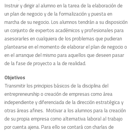
Instruir y dirigir al alumno en la tarea de la elaboración de
un plan de negocio y de la formalización y puesta en
marcha de su negocio. Los alumnos tendrán a su disposición
un conjunto de expertos académicos y profesionales para
asesorarles en cualquiera de los problemas que pudieran
plantearse en el momento de elaborar el plan de negocio o
en el arranque del mismo para aquellos que deseen pasar
de la fase de proyecto a la de realidad.
Objetivos
Transmitir los principios básicos de la disciplina del
entrepreneurship o creación de empresas como área
independiente y diferenciada de la dirección estratégica y
otras áreas afines. Motivar a los alumnos para la creación
de su propia empresa como alternativa laboral al trabajo
por cuenta ajena. Para ello se contará con charlas de