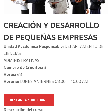
CREACIÓN Y DESARROLLO
DE PEQUEÑAS EMPRESAS
Unidad Académica Responsable:
DEPARTAMENTO DE
CIENCIAS
ADMINISTRATIVAS
Número de Créditos:
3
Horas:
48
Horario:
LUNES A VIERNES 08:00 – 10:00 AM
DESCARGAR BROCHURE
Descripción del curso