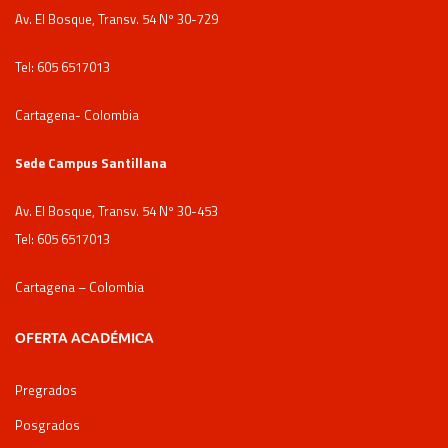
Av. El Bosque, Transv. 54 Nº 30-729
Tel: 605 6517013
Cartagena- Colombia
Sede Campus Santillana
Av. El Bosque, Transv. 54 Nº 30-453
Tel: 605 6517013
Cartagena – Colombia
OFERTA ACADÉMICA
Pregrados
Posgrados