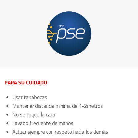
PARA SU CUIDADO
Usar tapabocas
Mantener distancia mínima de 1-2metros
No se toque la cara
Lavado frecuente de manos
Actuar siempre con respeto hacia los demás