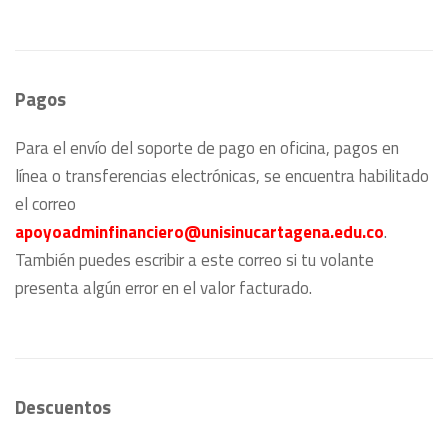
Pagos
Para el envío del soporte de pago en oficina, pagos en
línea o transferencias electrónicas, se encuentra habilitado
el correo
apoyoadminfinanciero@unisinucartagena.edu.co
.
También puedes escribir a este correo si tu volante
presenta algún error en el valor facturado.
Descuentos