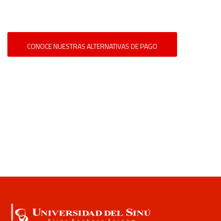
CONOCE NUESTRAS ALTERNATIVAS DE PAGO