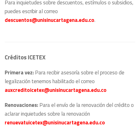
Para inquietudes sobre descuentos, estímulos o subsidios,
puedes escribir al correo
descuentos@unisinucartagena.edu.co
.
Créditos ICETEX
Primera vez:
Para recibir asesoría sobre el proceso de
legalización tenemos habilitado el correo
auxcreditoicetex@unisinucartagena.edu.co
Renovaciones:
Para el envío de la renovación del crédito o
aclarar inquietudes sobre la renovación
renuevatuicetex@unisinucartagena.edu.co