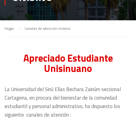
Hogar
Canales de atención Unisinú
Apreciado Estudiante
Unisinuano
La Universidad del Sinú Elías Bechara Zainúm seccional
Cartagena, en procura del bienestar de la comunidad
estudiantil y personal administrativo, ha dispuesto los
siguiente canales de atención :