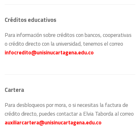
Créditos educativos
Para información sobre créditos con bancos, cooperativas
o crédito directo con la universidad, tenemos el correo
infocredito@unisinucartagena.edu.co
Cartera
Para desbloqueos por mora, o si necesitas la factura de
crédito directo, puedes contactar a Elvia Taborda al correo
auxiliarcartera@unisinucartagena.edu.co