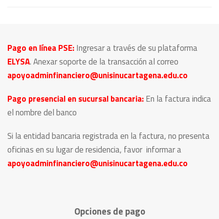
Pago en línea PSE:
Ingresar a través de su plataforma
ELYSA
. Anexar soporte de la transacción al correo
apoyoadminfinanciero@unisinucartagena.edu.co
Pago presencial en sucursal bancaria:
En la factura indica
el nombre del banco
Si la entidad bancaria registrada en la factura, no presenta
oficinas en su lugar de residencia, favor informar a
apoyoadminfinanciero@unisinucartagena.edu.co
Opciones de pago