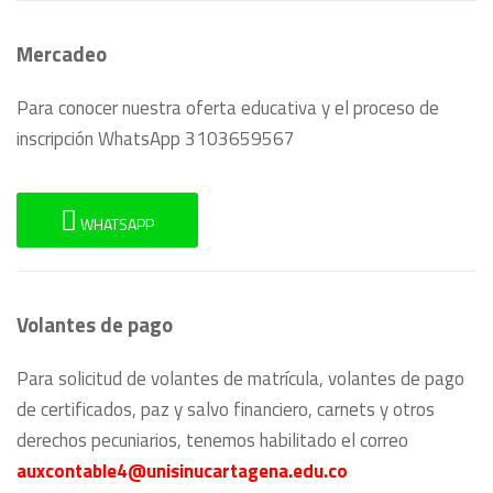
Mercadeo
Para conocer nuestra oferta educativa y el proceso de
inscripción WhatsApp 3103659567
WHATSAPP
Volantes de pago
Para solicitud de volantes de matrícula, volantes de pago
de certificados, paz y salvo financiero, carnets y otros
derechos pecuniarios, tenemos habilitado el correo
auxcontable4@unisinucartagena.edu.co