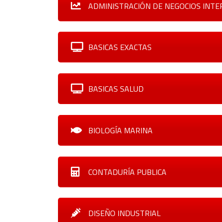
ADMINISTRACIÓN DE NEGOCIOS INT
BASICAS EXACTAS
BASICAS SALUD
BIOLOGÍA MARINA
CONTADURÍA PUBLICA
DISEÑO INDUSTRIAL