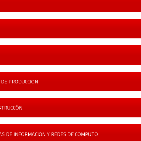
A DE PRODUCCION
NSTRUCCÓN
AS DE INFORMACION Y REDES DE COMPUTO