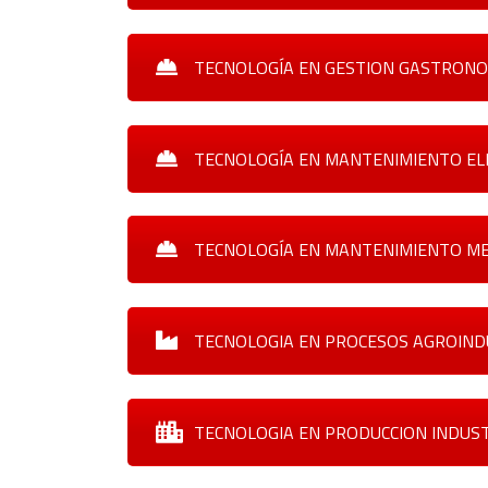
TECNOLOGÍA EN GESTION GASTRONO
TECNOLOGÍA EN MANTENIMIENTO EL
TECNOLOGÍA EN MANTENIMIENTO ME
TECNOLOGIA EN PROCESOS AGROIND
TECNOLOGIA EN PRODUCCION INDUS