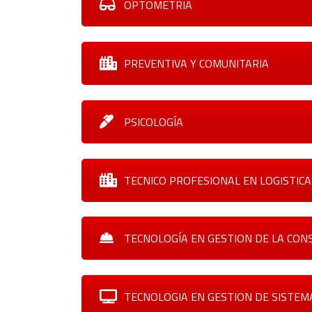
OPTOMETRIA
PREVENTIVA Y COMUNITARIA
PSICOLOGÍA
TECNICO PROFESIONAL EN LOGISTIC
TECNOLOGÍA EN GESTION DE LA CO
TECNOLOGIA EN GESTION DE SISTEM