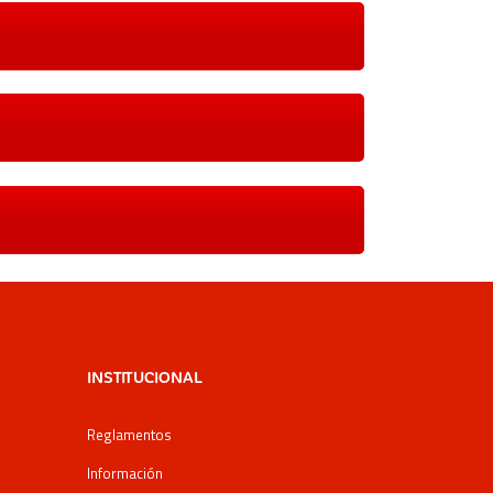
INSTITUCIONAL
Reglamentos
Información