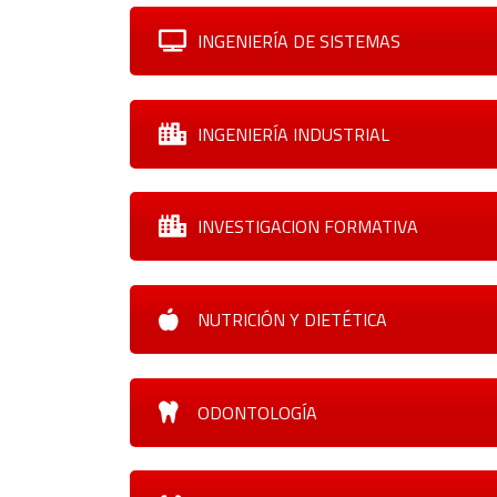
INGENIERÍA DE SISTEMAS
INGENIERÍA INDUSTRIAL
INVESTIGACION FORMATIVA
NUTRICIÓN Y DIETÉTICA
ODONTOLOGÍA