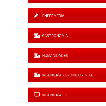
ENFERMERÍA
GASTRONOMIA
HUMANIDADES
INGENIERÍA AGROINDUSTRIAL
INGENIERÍA CIVIL