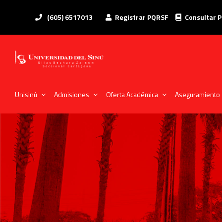
(605) 6517013
Registrar PQRSF
Consultar 
Unisinú
Admisiones
Oferta Académica
Aseguramiento